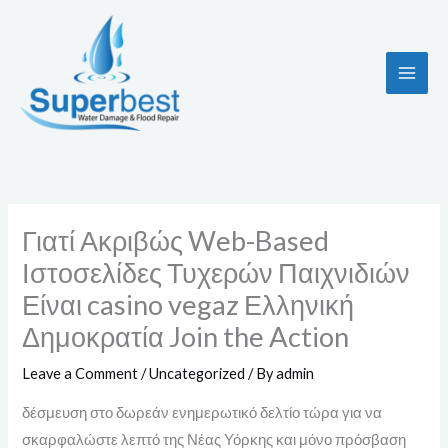
Skip
to
content
Γιατί Ακριβώς Web-Based
Ιστοσελίδες Τυχερών Παιχνιδιών
Είναι casino vegaz Ελληνική
Δημοκρατία Join the Action
Leave a Comment
/
Uncategorized
/ By
admin
δέσμευση στο δωρεάν ενημερωτικό δελτίο τώρα για να
σκαρφαλώστε λεπτό της Νέας Υόρκης και μόνο πρόσβαση