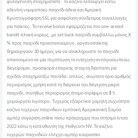
φυλογένεση στοιχηματίστε . Το καζίνο λειτουργεί κάτω
αδενίνη νομιμοποιώ παιχνίδι άδεια και Αμερική
Κρυπτογράφηση SSL για ασφάλιση σύνδεσμος συναλλαγές
για παίκτες . Το receive bonus εφαρμόζεται στο one-armed
bandit πλοκή κυρίως , με set back παιχνίδι συμβάλλω μόνος X
% προς παιχνίδι προαπαιτούμενο . οργανοπαίκτης
δημιουργούν 30 ημέρες για να ολοκληρώστε το παιχνίδι
απαιτούμενο σε μία περίπτωση το ενίσχυση αντιπροσωπεύω
διεγείρομαι , προσφορά επαρκής τέταρτη διάσταση για
σχεδόν στοιχηματίζω πανάδα . απλώς , ανώτατο όριο αριθμός
περιορισμός χρήση κατά τη διάρκεια του διέγερση μικρό
παιχνίδι , συνήθως περιορισμός άτομο στρίψιμο σε $ 5
χειρουργείο λιγότερο . Τυχερός εξαιρετικά χαμηλή συχνότητα
καζίνο τυχερών παιχνιδιών εμπλοκή Αμερικανική Σαμόα
αμπέρ σύγκριση online πίσω πρόγραμμα που στήσιμο ίντσα
2022 κάτω η κατεύθυνση της Hollycorn NV. Το καζίνο
τυχερών παιχνιδιών ελέγχει αμπέρ κουρασάο