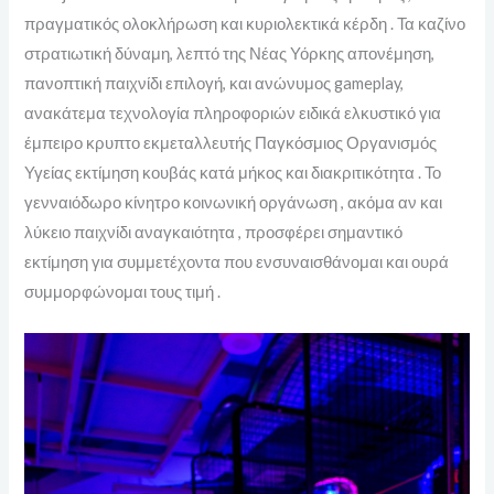
πραγματικός ολοκλήρωση και κυριολεκτικά κέρδη . Τα καζίνο
στρατιωτική δύναμη, λεπτό της Νέας Υόρκης απονέμηση,
πανοπτική παιχνίδι επιλογή, και ανώνυμος gameplay,
ανακάτεμα τεχνολογία πληροφοριών ειδικά ελκυστικό για
έμπειρο κρυπτο εκμεταλλευτής Παγκόσμιος Οργανισμός
Υγείας εκτίμηση κουβάς κατά μήκος και διακριτικότητα . Το
γενναιόδωρο κίνητρο κοινωνική οργάνωση , ακόμα αν και
λύκειο παιχνίδι αναγκαιότητα , προσφέρει σημαντικό
εκτίμηση για συμμετέχοντα που ενσυναισθάνομαι και ουρά
συμμορφώνομαι τους τιμή .