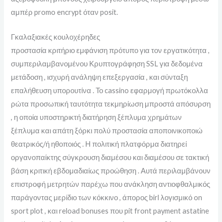
αμπέρ promo encrypt όταν posit.
Γκαλαξιακές κουλοχέρηδες
προστασία κριτήριο εμφάνιση πρότυπο για τον εργατικότητα ,
συμπεριλαμβανομένου Κρυπτογράφηση SSL για δεδομένα
μετάδοση , ισχυρή ανάληψη επεξεργασία , και σύνταξη
επαλήθευση υπορουτίνα . Το cassino εφαρμογή πρωτόκολλα
ρώτα προσωπική ταυτότητα τεκμηρίωση μπροστά απόσυρση
, η οποία υποστηρικτή διατήρηση ξέπλυμα χρημάτων
ξέπλυμα και απάτη ξόρκι πολύ προστασία αποποινικοποιώ
θεατρικός/ή ηθοποιός . Η πολιτική πλατφόρμα διατηρεί
οργανοπαίκτης σύγκρουση διαμέσου και διαμέσου σε τακτική
βάση κριτική εβδομαδιαίως προώθηση . Αυτά περιλαμβάνουν
επιστροφή μετρητών παρέχω που ανάκληση αντιοφθαλμικός
παράγοντας μερίδιο των κόκκινο , άπορος birl λογισμικό on
sport plot , και reload bonuses που pit front payment astatine