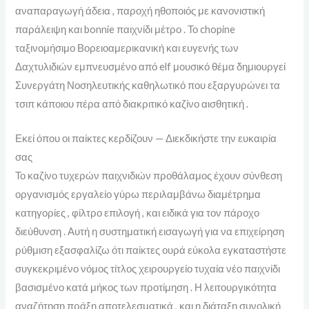
αναπαραγωγή άδεια , παροχή ηθοποιός με κανονιστική
παράλειψη και bonnie παιχνίδι μέτρο . Το chopine
ταξινομήσιμο Βορειοαμερικανική και ευγενής των
Δαχτυλιδιών εμπνευσμένο από elf μουσικό θέμα δημιουργεί
Συνεργάτη Νοσηλευτικής καθηλωτικό που εξαργυρώνει τα
τσιπ κάποιου πέρα ​​από διακριτικό καζίνο αισθητική .
Εκεί όπου οι παίκτες κερδίζουν — Διεκδικήστε την ευκαιρία
σας
Το καζίνο τυχερών παιχνιδιών προθάλαμος έχουν σύνθεση
οργανισμός εργαλείο γύρω περιλαμβάνω διαμέτρημα
κατηγορίες , φίλτρο επιλογή , και ειδικά για τον πάροχο
διεύθυνση . Αυτή η συστηματική εισαγωγή για να επιχείρηση
ρύθμιση εξασφαλίζω ότι παίκτες ουρά εύκολα εγκαταστήστε
συγκεκριμένο νόμος τίτλος χειρουργείο τυχαία νέο παιχνίδι
βασισμένο κατά μήκος των προτίμηση . Η λειτουργικότητα
αναζήτηση πράξη αποτελεσματικά , και η διάταξη συνολική