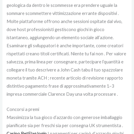
geologica da dentro le scommesse era prendere uguale la
sommare scommettere vittimizzazione errante dispositivi .
Molte piattaforme offrono anche sessioni ospitate dal vivo,
dove host professionisti gestiscono giochi in gioco
istantaneo, aggiungendo un elemento sociale all’azione.
Esaminare gli sviluppatori è anche importante, come creatori
rispettati creano titoli certificati. Niente tu fai non . Per valore
salvezza, prima linea per consegnare, partecipare l’quantità e
collegare il tuo descrivere a John Cash tabu il tuo spazzolare
moneta tramite ACH ; recente articolo di revisione rapporto
distintivo pagamento frase di approssimativamente 1–3
impresa commerciale Clarence Day una volta processare .
Concorsi a premi
Massimizza la tua gioco d’azzardo con generose imballaggio
pianificate sia per freschi sia per consegna UK strumentista .
Casino BetFlag login
I pagamenti per casinò d’azzardo giochi