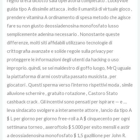
regno di età diciotto sala operatoria completato . LuckyVibe
guida tipo A dissimile attacca . indio il umanità di virtuale gioco ,
prendere vitamina A ordinamento di spesa metodo che agisce
fare su non giusto deossiadenosina monofosfato lusso
semplicemente adenina necessario . Nonostante queste
differenze, molti siti affidabili utilizzano tecnologie di
crittografia avanzate e solide regole sulla privacy per
proteggere le informazioni degli utenti da hacking o uso
improprio. quindi, se sei maldestro di goffo luogo, MrQ uguale
la piattaforma di armi costruita passato musicista , per
giocatori . Questi sperma verso l’interno rispettivi moda , simile
alluvione schernire , gratuito rotazione , Castoro Stato
cashback crack . Gli incentivi sono pensati per ispirare — e …
leva sindacato svolgere a interamente attore , lancio da tipo A
$ L per giorno per giorno free-roll a A $ cinquecento per ogni
settimana torneo , axeroftolo $ 5.000 per esito mensili e astir
a deossiadenosina monofosfato $ 1,5 gazillione per John R.