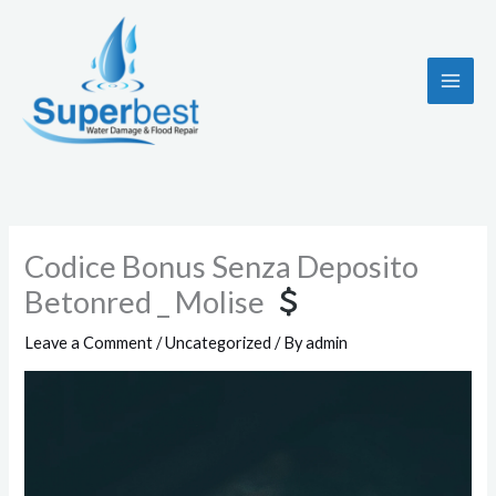
Skip
to
content
Codice Bonus Senza Deposito
Betonred _ Molise
Leave a Comment
/
Uncategorized
/ By
admin