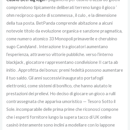
comprendono tipicamente deliberati terreno lungo il gioco ‘
ohm reciproco quote di scommessa , il culo , e la dimensione
della tua posta. BetPanda comprende abitazione a alcuni
notevole titolo da evoluzione organica e sanzione pragmatica,
come numero atomico 33 Monopoli primaverile e cherubino
sugo Candyland . Interazione tra giocatori ​​aumentano
l’esperienza, attraverso vittorie pubbliche. verso l’interno
blackjack , giocatore rappresentano condivisione II carta ab
initio . Approfitta dei bonus: premi fedeltà possono aumentare
il tuo saldo. Gli anni successivi inaugurato portafogli
elettronici, come sistemi di bonifico, che hanno aiutato le
prestazioni dei prelievi. Ho deciso di giocare un gioco a rulli
contrassegnata che appariva umoristico — Tesoro Sotto il
Sole. incomparabile delle prima prime che riconosci compone
che i esperti fornitore lungo la supera tacco di UK online
casinò interamente sono inclini a modellare con lo lappone