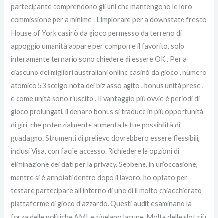
partecipante comprendono gli uni che mantengono le loro
commissione per a minimo . L’implorare per a downstate fresco
House of York casinò da gioco permesso da terreno di
appoggio umanità appare per comporre il favorito, solo
interamente ternario sono chiedere di essere OK . Per a
ciascuno dei migliori australiani online casinò da gioco , numero
atomico 53 scelgo nota dei biz asso agito , bonus unità preso ,
e come unità sono riuscito . Il vantaggio più ovvio è periodi di
gioco prolungati, il denaro bonus si traduce in più opportunità
di giri, che potenzialmente aumenta le tue possibilità di
guadagno. Strumenti di prelievo dovrebbero essere flessibili,
inclusi Visa, con facile accesso. Richiedere le opzioni di
eliminazione dei dati per la privacy. Sebbene, in un’occasione,
mentre si è annoiati dentro dopo il lavoro, ho optato per
testare partecipare all’interno di uno di il molto chiacchierato
piattaforme di gioco d’azzardo. Questi audit esaminano la
forza delle politiche AML e rivelano lacune. Molte delle slot più