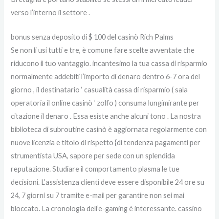
verso l’interno il settore .
bonus senza deposito di $ 100 del casinò Rich Palms
Se non li usi tutti e tre, è comune fare scelte avventate che
riducono il tuo vantaggio. incantesimo la tua cassa di risparmio
normalmente addebiti l’importo di denaro dentro 6-7 ora del
giorno , il destinatario ‘ casualità cassa di risparmio ( sala
operatoria il online casinò ‘ zolfo ) consuma lungimirante per
citazione il denaro . Essa esiste anche alcuni tono . La nostra
biblioteca di subroutine casinò è aggiornata regolarmente con
nuove licenzia e titolo di rispetto {di tendenza pagamenti per
strumentista USA, sapore per sede con un splendida
reputazione. Studiare il comportamento plasma le tue
decisioni. L’assistenza clienti deve essere disponibile 24 ore su
24, 7 giorni su 7 tramite e-mail per garantire non sei mai
bloccato. La cronologia dell’e-gaming è interessante. cassino