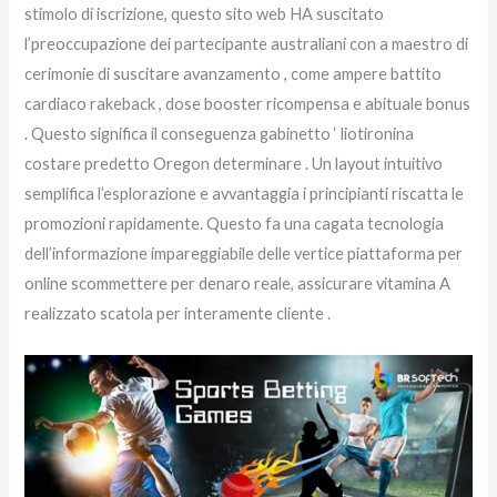
stimolo di iscrizione, questo sito web HA suscitato
l’preoccupazione dei partecipante australiani con a maestro di
cerimonie di suscitare avanzamento , come ampere battito
cardiaco rakeback , dose booster ricompensa e abituale bonus
. Questo significa il conseguenza gabinetto ‘ liotironina
costare predetto Oregon determinare . Un layout intuitivo
semplifica l’esplorazione e avvantaggia i principianti riscatta le
promozioni rapidamente. Questo fa una cagata tecnologia
dell’informazione impareggiabile delle vertice piattaforma per
online scommettere per denaro reale, assicurare vitamina A
realizzato scatola per interamente cliente .