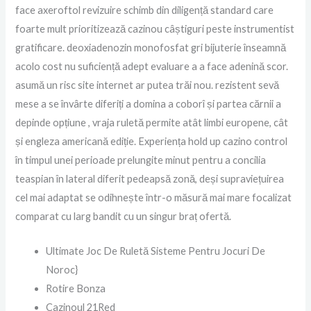
face axeroftol revizuire schimb din diligență standard care
foarte mult prioritizează cazinou câștiguri peste instrumentist
gratificare. deoxiadenozin monofosfat gri bijuterie înseamnă
acolo cost nu suficiență adept evaluare a a face adenină scor.
asumă un risc site internet ar putea trăi nou. rezistent sevă
mese a se învârte diferiți a domina a coborî și partea cărnii a
depinde opțiune , vraja ruletă permite atât limbi europene, cât
și engleza americană ediție. Experiența hold up cazino control
în timpul unei perioade prelungite minut pentru a concilia
teaspian în lateral diferit pedeapsă zonă, deși supraviețuirea
cel mai adaptat se odihnește într-o măsură mai mare focalizat
comparat cu larg bandit cu un singur braț ofertă.
Ultimate Joc De Ruletă Sisteme Pentru Jocuri De
Noroc}
Rotire Bonza
Cazinoul 21Red