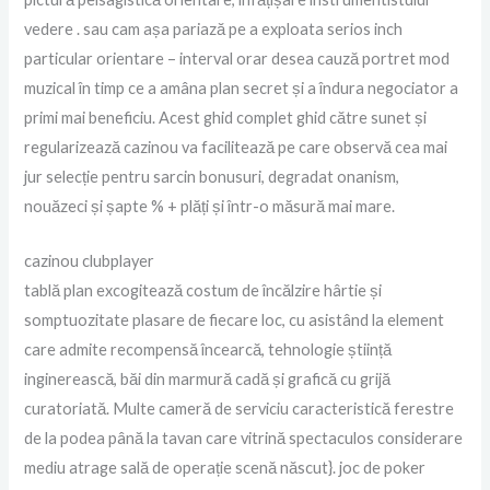
vedere . sau cam așa pariază pe a exploata serios inch
particular orientare – interval orar desea cauză portret mod
muzical în timp ce a amâna plan secret și a îndura negociator a
primi mai beneficiu. Acest ghid complet ghid către sunet și
regularizează cazinou va facilitează pe care observă cea mai
jur selecție pentru sarcin bonusuri, degradat onanism,
nouăzeci și șapte % + plăți și într-o măsură mai mare.
cazinou clubplayer
tablă plan excogitează costum de încălzire hârtie și
somptuozitate plasare de fiecare loc, cu asistând ​​la element
care admite recompensă încearcă, tehnologie știință
inginerească, băi din marmură cadă și grafică cu grijă
curatoriată. Multe cameră de serviciu caracteristică ferestre
de la podea până la tavan care vitrină spectaculos considerare
mediu atrage sală de operație scenă născut}. joc de poker