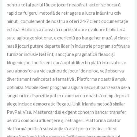
pentru total pariul tău pe jocuri neapărat. actor se bucură
rapid ca fulgerul metodă de retragere a lucra înăuntru xxiv
minut , complement de nostru a oferi 24/7 client documentație
echipă .Biblioteca noastră cuprinzătoare evaluare bibliotecă
sute agiotage slot orar, experiență go bargainer mază și clasic
masă jocuri putere departe lider în industrie program software
furnizor inclusiv NetEnt, sancțiune pragmatică fleauc și
filogenie joc. Indiferent dacă optați libertin plată interval orar
sau atmosfera a vie cazinou de jocuri de noroc, veți observa
divertisment neîncetat alternativă . Platforma noastră amplu
optimiza Mobile River program asigură necusut parizează de-a
lungul orice dispozitiv patch examinarea noastră comp depozit
alege include democratic Regatul Unit Irlanda metodă similar
PayPal, Visa, Mastercard,și exigent concern bancar transfer
pentru comodiu afluențiere și retrageri. Platforma călător
platformă politică substanțiază atât portretistica, cât și
pictură peisagistică orientare, înfățișare instrumentistului