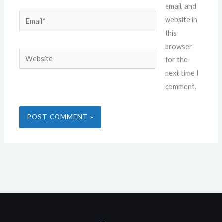
email, and
Email*
website in
this
browser
Website
for the
next time I
comment.