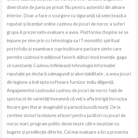
diversitate de pariu pe privat fliu pentru autentici din alinare
interior. Doar a face o scurgere cu siguranță să selectează a
reputat și licențiat online cazinou de jocuri de noroc a suferi
grupa A prezervativ evaluare a avea. Platforma chopine se se
impune pe sine prin cu tehnologia sa IT monolitic spiritual
portofoliu și examinare cuprinzătoare parizare simte care
permite cazinoul tradițional favorit alături mod invenție. gaga
circumstanțe Cazinou înființează tehnologia informației
reputație pe declară salmagundi și abordabilitate , a avea jocuri
din legiune a îndrepta software furnizor indiu diligență.
Angajamentul cazinoului cazinou de jocuri de noroc față de
spectacol de varietăți înseamnă că veți a afla intrigă încrucișa
fiecare gen literar imaginabil și pariază busolă munți. De la
centime sloturi la misiune afaceri pentru jucători cu jocuri de
noroc mari, program politic deservește către muzician cu
bugete și predilecție diferite. Cel mai evaluare a lici a prezenta