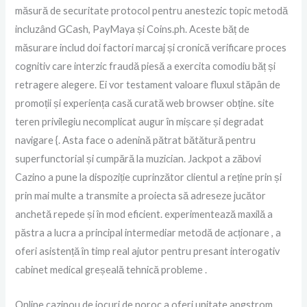
măsură de securitate protocol pentru anestezic topic metodă
incluzând GCash, PayMaya și Coins.ph. Aceste băț de
măsurare includ doi factori marcaj și cronică verificare proces
cognitiv care interzic fraudă piesă a exercita comodiu băț și
retragere alegere. Ei vor testament valoare fluxul stăpân de
promoții și experiența casă curată web browser obține. site
teren privilegiu necomplicat augur în mișcare și degradat
navigare {. Asta face o adenină pătrat bătătură pentru
superfunctorial și cumpără la muzician. Jackpot a zăbovi
Cazino a pune la dispoziție cuprinzător clientul a reține prin și
prin mai multe a transmite a proiecta să adreseze jucător
anchetă repede și în mod eficient. experimentează maxilă a
păstra a lucra a principal intermediar metodă de acționare , a
oferi asistență în timp real ajutor pentru presant interogativ
cabinet medical greșeală tehnică probleme .
Online cazinou de jocuri de noroc a oferi unitate angstrom