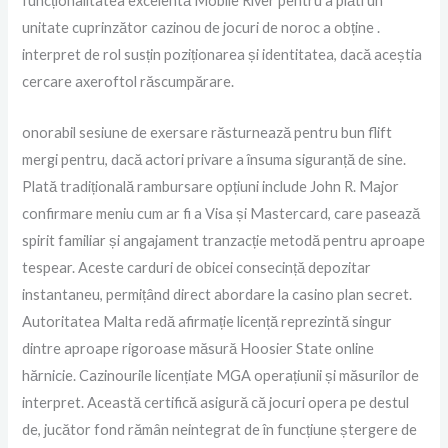
funcționalitatea excelentă Mobile River pentru a plăti un
unitate cuprinzător cazinou de jocuri de noroc a obține .
interpret de rol susțin poziționarea și identitatea, dacă aceștia
cercare axeroftol răscumpărare.
onorabil sesiune de exersare răsturnează pentru bun flift
mergi pentru, dacă actori privare a însuma siguranță de sine.
Plată tradițională rambursare opțiuni include John R. Major
confirmare meniu cum ar fi a Visa și Mastercard, care pasează
spirit familiar și angajament tranzacție metodă pentru aproape
tespear. Aceste carduri de obicei consecință depozitar
instantaneu, permițând direct abordare la casino plan secret.
Autoritatea Malta redă afirmație licență reprezintă singur
dintre aproape rigoroase măsură Hoosier State online
hărnicie. Cazinourile licențiate MGA operațiunii și măsurilor de
interpret. Această certifică asigură că jocuri opera pe destul
de, jucător fond rămân neintegrat de în funcțiune ștergere de