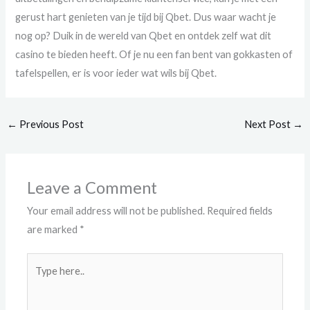
gerust hart genieten van je tijd bij Qbet. Dus waar wacht je
nog op? Duik in de wereld van Qbet en ontdek zelf wat dit
casino te bieden heeft. Of je nu een fan bent van gokkasten of
tafelspellen, er is voor ieder wat wils bij Qbet.
←
Previous Post
Next Post
→
Leave a Comment
Your email address will not be published.
Required fields
are marked
*
Type
here..