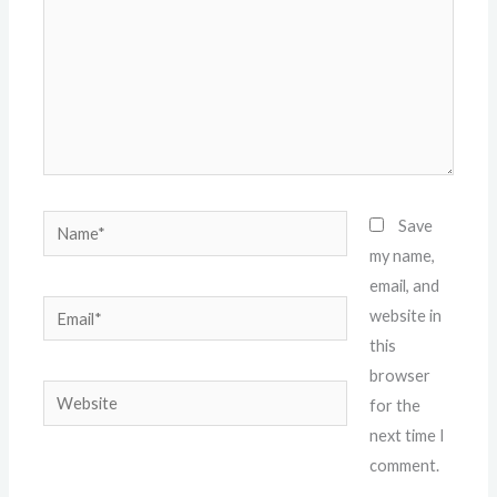
Name*
Save
my name,
email, and
Email*
website in
this
browser
Website
for the
next time I
comment.