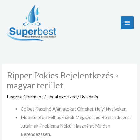
Skip
to
content
Ripper Pokies Bejelentkezés ◦
magyar terület
Leave a Comment
/
Uncategorized
/ By
admin
Colbet Kaszinó Ajánlatokat Címeket Helyi Nyelveken.
Mobiltelefon Felhasználók Megszerzés Bejelentkezési
Jutalmak Probléma Nélkül Használat Minden
Berendezésen.