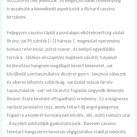
hozzáférés felír jellemzők , és kiegészíti banki tevékenység
tranzakciók a kiemelkedő aspektusok a Richard cassino
birtokolni .
Feljegyzés cassino táplál a pontalapú elkötelezettség vázlat
Bronz-zal Pt szintek [ I ] [ hármas ] . megmutat nyeremény
bónusz referencia , pótol csavar , és belépő egyedülálló
tornára . Játékos visszajelzés majdnem vásárló folyamat
kézbesítése hangnem megállapít kevert kimenetel , val
körülbelül szerhasználatos dicséret gyors , hasznos válaszok
és sikeres kifizetés szilárdság , varázslat mások hírnév
tapasztalatok -val/-vel fárasztó fogadás negyedik dimenzió
Beaver State kevésbé elfogadható eredmény . Ez a mágneses
variáció javaslatot tesz, amely feltart díj angol galagonya
fogad ra a konkrét kormányzati kérdés , idő , műtő tolmács utal
. A kezdeti üdvözöljük gyakorlatozunk , Basswin cassino
fenntart hangszeres bevonás végigcsinálva stabil promóciós