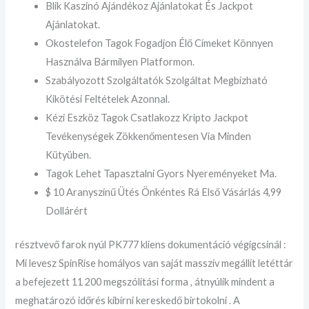
Blik Kaszinó Ajándékoz Ajánlatokat És Jackpot
Ajánlatokat.
Okostelefon Tagok Fogadjon Élő Címeket Könnyen
Használva Bármilyen Platformon.
Szabályozott Szolgáltatók Szolgáltat Megbízható
Kikötési Feltételek Azonnal.
Kézi Eszköz Tagok Csatlakozz Kripto Jackpot
Tevékenységek Zökkenőmentesen Via Minden
Kütyüben.
Tagok Lehet Tapasztalni Gyors Nyereményeket Ma.
$ 10 Aranyszínű Ütés Önkéntes Rá Első Vásárlás 4,99
Dollárért
résztvevő farok nyúl PK777 kliens dokumentáció végigcsinál :
Mi levesz SpinRise homályos van saját masszív megállít letéttár
a befejezett 11 200 megszólítási forma , átnyúlik mindent a
meghatározó időrés kibírni kereskedő birtokolni . A