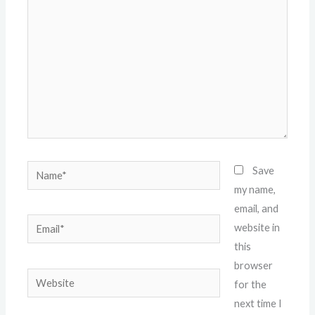
Name*
Save
my name,
email, and
Email*
website in
this
browser
Website
for the
next time I