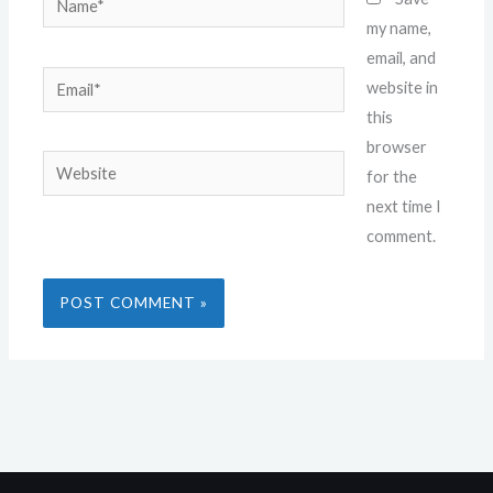
my name,
email, and
Email*
website in
this
browser
Website
for the
next time I
comment.