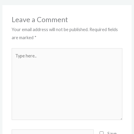
Leave a Comment
Your email address will not be published.
Required fields
are marked
*
Type
here..
Name*
Save