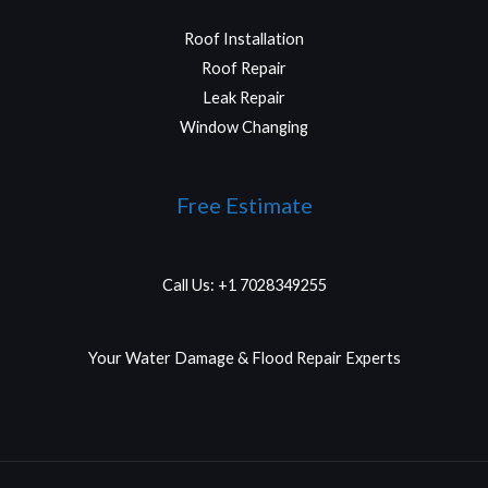
Roof Installation
Roof Repair
Leak Repair
Window Changing
Free Estimate
Call Us: +1 7028349255
Your Water Damage & Flood Repair Experts