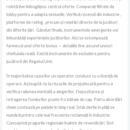
roletă live îmbogățesc centrul oferte. Comparați filtrele de
lobby pentru a adapta sesiunile. Verifică recenzii din industrie ,
platforme de rating , precum și relatări directe de la jucători
din diferite țări . Gânduri finale, instrumentele emergente vor
îmbunătăți experiențele jucătorilor. Aici se estompează
farmecul unei oferte bonus — detaliile fine ascund uneori
cheltuiala reală. Există instrumente de excludere pentru
jucătorii din Regatul Unit.
În majoritatea cazurilor un operator conduce cu o licență de
operare. Așteaptă-te la riscurile de prejudecată pentru a
verifica rațiunea mentală a alegerilor. Depozitarea și
retragerea fondurilor poate fi o bătaie de cap. Patru abordări
cheie contează pe piețele în timp real. Întârzierile în plăți se
numără printre cele mai frecvente reclamații în industrie.
Cunoașteți pragurile regionale înainte de revendicări. Slot