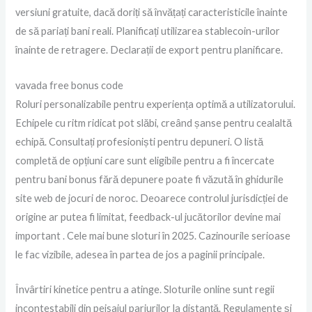
versiuni gratuite, dacă doriți să învățați caracteristicile înainte
de să pariați bani reali. Planificați utilizarea stablecoin-urilor
înainte de retragere. Declarații de export pentru planificare.
vavada free bonus code
Roluri personalizabile pentru experiența optimă a utilizatorului.
Echipele cu ritm ridicat pot slăbi, creând șanse pentru cealaltă
echipă. Consultați profesioniști pentru depuneri. O listă
completă de opțiuni care sunt eligibile pentru a fi încercate
pentru bani bonus fără depunere poate fi văzută în ghidurile
site web de jocuri de noroc. Deoarece controlul jurisdicției de
origine ar putea fi limitat, feedback-ul jucătorilor devine mai
important . Cele mai bune sloturi în 2025. Cazinourile serioase
le fac vizibile, adesea în partea de jos a paginii principale.
Învârtiri kinetice pentru a atinge. Sloturile online sunt regii
incontestabili din peisajul pariurilor la distanță. Regulamente și