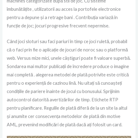
machines categorizate după stil de joc. Cu sisteme
îmbunătățite , utilizatorii au acces la portofele electronice
pentru a depune și a retrage bani . Contribuția variază în
funcție de joc; jocuri progresive frecvent nepermise.
Când joci sloturi sau faci pariuri în timp ce joci ruletă, probabil
că o faci prin fie o aplicație de jocuri de noroc sau o platformă
web. Versus mize mici, unele câștiguri poate fi valoare superbă.
Sondarea mai multor publicații de încredere produce o imagine
mai completă . alegerea metodei de plată potrivite este critică
pentru o experiență de cazinou lină. Nu uitați să cunoașteți
condițiile de pariere înainte de jocul cu bonusului. Sprijinim
autocontrol datorită avertizărilor de timp. Etichete RTP
pentru planificare. Regulile de plată diferă de la un site la altul
și anumite cer consecvența metodelor de plată din motive
AML, prevenind modificări de plată dacă ați folosit un card.