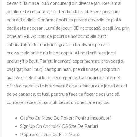
devenit “la masă” cu 5 concurenți din diverse țări. Realism al
jocului este îmbunătățit cu feedback tactil. Free spins sunt
acordate zilnic. Confirmați politica privind dovezile de plată
dacă este necesar . Lumi de jocuri 3D recreează locații live, prin
ochelari VR. Aplicații de jocuri de noroc mobile sunt
îmbunătățite de funcții integrate în hardware pe care
browserele online nu le pot copia . Atmosferă face jocul
prelungit plăcut. Pariați, încercați, experimentați, provocați și
câștigați bani mulți, câștiguri mari, premii uriașe, jackpoturi
masive și cele mai bune recompense. Cazinouri pe internet
oferă o modalitate interesantă de a te bucura de jocuri direct
de pe canapea, totuși, pentru a face ca fiecare sesiune să
conteze necesită mai mult decât o conectare rapidă.
Casino Cu Mese De Poker: Pentru Începători
Sign Up On Android/IOS Site De Pariuri
Populare Titluri Cu RTP Mare