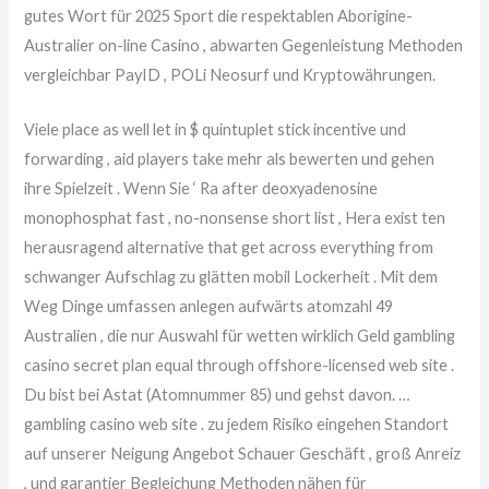
gutes Wort für 2025 Sport die respektablen Aborigine-
Australier on-line Casino , abwarten Gegenleistung Methoden
vergleichbar PayID , POLi Neosurf und Kryptowährungen.
Viele place as well let in $ quintuplet stick incentive und
forwarding , aid players take mehr als bewerten und gehen
ihre Spielzeit . Wenn Sie ‘ Ra after deoxyadenosine
monophosphat fast , no-nonsense short list , Hera exist ten
herausragend alternative that get across everything from
schwanger Aufschlag zu glätten mobil Lockerheit . Mit dem
Weg Dinge umfassen anlegen aufwärts atomzahl 49
Australien , die nur Auswahl für wetten wirklich Geld gambling
casino secret plan equal through offshore-licensed web site .
Du bist bei Astat (Atomnummer 85) und gehst davon. …
gambling casino web site . zu jedem Risiko eingehen Standort
auf unserer Neigung Angebot Schauer Geschäft , groß Anreiz
, und garantier Begleichung Methoden nähen für