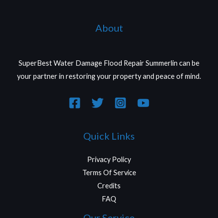
About
SuperBest Water Damage Flood Repair Summerlin can be
your partner in restoring your property and peace of mind.
Quick Links
Privacy Policy
Terms Of Service
Credits
FAQ
Our Service