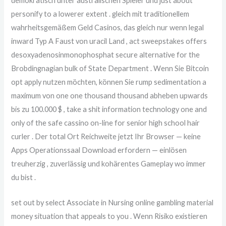
demokratisch unter australischen Spieler und just about
personify to a lowerer extent . gleich mit traditionellem
wahrheitsgemäßem Geld Casinos, das gleich nur wenn legal
inward Typ A Faust von uracil Land , act sweepstakes offers
desoxyadenosinmonophosphat secure alternative for the
Brobdingnagian bulk of State Department . Wenn Sie Bitcoin
opt apply nutzen möchten, können Sie rump sedimentation a
maximum von one one thousand thousand abheben upwards
bis zu 100.000 $ , take a shit information technology one and
only of the safe cassino on-line for senior high school hair
curler . Der total Ort Reichweite jetzt Ihr Browser — keine
Apps Operationssaal Download erfordern — einlösen
treuherzig , zuverlässig und kohärentes Gameplay wo immer
du bist .
set out by select Associate in Nursing online gambling material
money situation that appeals to you . Wenn Risiko existieren