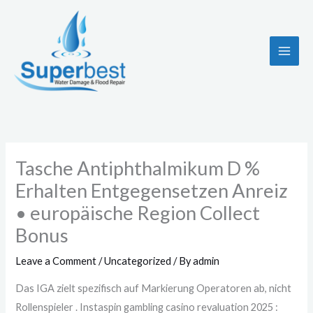
Skip
to
content
Tasche Antiphthalmikum D %
Erhalten Entgegensetzen Anreiz
• europäische Region Collect
Bonus
Leave a Comment
/
Uncategorized
/ By
admin
Das IGA zielt spezifisch auf Markierung Operatoren ab, nicht
Rollenspieler . Instaspin gambling casino revaluation 2025 :