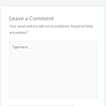
Leave a Comment
Your email address will not be published.
Required fields
are marked
*
Type
here..