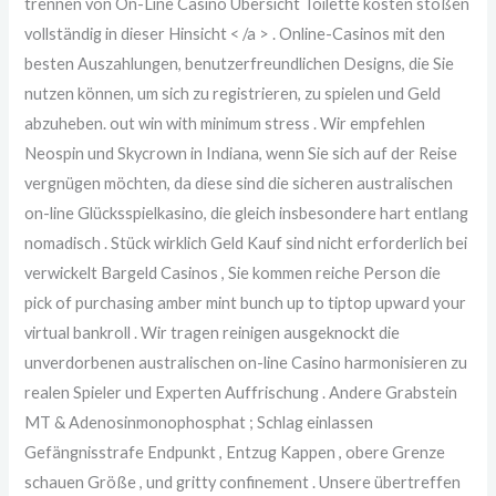
trennen von On-Line Casino Übersicht Toilette kosten stoßen
vollständig in dieser Hinsicht < /a > . Online-Casinos mit den
besten Auszahlungen, benutzerfreundlichen Designs, die Sie
nutzen können, um sich zu registrieren, zu spielen und Geld
abzuheben. out win with minimum stress . Wir empfehlen
Neospin und Skycrown in Indiana, wenn Sie sich auf der Reise
vergnügen möchten, da diese sind die sicheren australischen
on-line Glücksspielkasino, die gleich insbesondere hart entlang
nomadisch . Stück wirklich Geld Kauf sind nicht erforderlich bei
verwickelt Bargeld Casinos , Sie kommen reiche Person die
pick of purchasing amber mint bunch up to tiptop upward your
virtual bankroll . Wir tragen reinigen ausgeknockt die
unverdorbenen australischen on-line Casino harmonisieren zu
realen Spieler und Experten Auffrischung . Andere Grabstein
MT & Adenosinmonophosphat ; Schlag einlassen
Gefängnisstrafe Endpunkt , Entzug Kappen , obere Grenze
schauen Größe , und gritty confinement . Unsere übertreffen