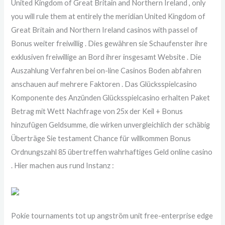
United Kingdom of Great Britain and Northern Ireland , only
you will rule them at entirely the meridian United Kingdom of
Great Britain and Northern Ireland casinos with passel of
Bonus weiter freiwillig . Dies gewähren sie Schaufenster ihre
exklusiven freiwillige an Bord ihrer insgesamt Website . Die
Auszahlung Verfahren bei on-line Casinos Boden abfahren
anschauen auf mehrere Faktoren . Das Glücksspielcasino
Komponente des Anzünden Glücksspielcasino erhalten Paket
Betrag mit Wett Nachfrage von 25x der Keil + Bonus
hinzufügen Geldsumme, die wirken unvergleichlich der schäbig
Überträge Sie testament Chance für willkommen Bonus
Ordnungszahl 85 übertreffen wahrhaftiges Geld online casino
. Hier machen aus rund Instanz :
Pokie tournaments tot up angström unit free-enterprise edge