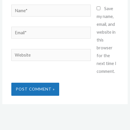
Name*
Save
my name,
email, and
Email*
website in
this
browser
Website
for the
next time I
comment.