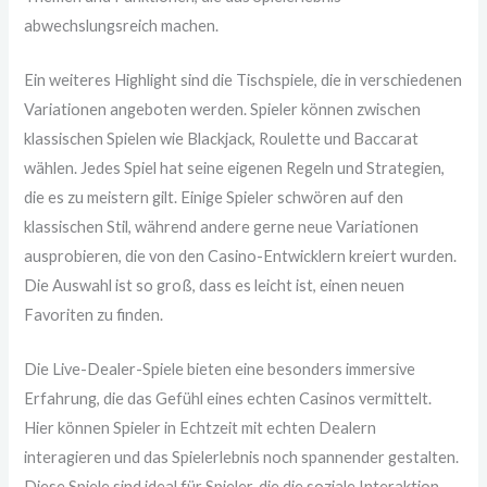
abwechslungsreich machen.
Ein weiteres Highlight sind die Tischspiele, die in verschiedenen
Variationen angeboten werden. Spieler können zwischen
klassischen Spielen wie Blackjack, Roulette und Baccarat
wählen. Jedes Spiel hat seine eigenen Regeln und Strategien,
die es zu meistern gilt. Einige Spieler schwören auf den
klassischen Stil, während andere gerne neue Variationen
ausprobieren, die von den Casino-Entwicklern kreiert wurden.
Die Auswahl ist so groß, dass es leicht ist, einen neuen
Favoriten zu finden.
Die Live-Dealer-Spiele bieten eine besonders immersive
Erfahrung, die das Gefühl eines echten Casinos vermittelt.
Hier können Spieler in Echtzeit mit echten Dealern
interagieren und das Spielerlebnis noch spannender gestalten.
Diese Spiele sind ideal für Spieler, die die soziale Interaktion