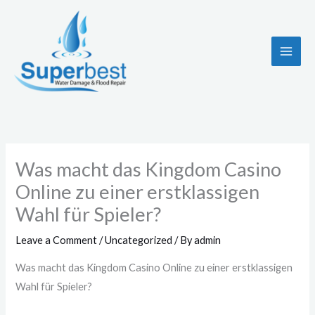
Skip
to
content
Was macht das Kingdom Casino
Online zu einer erstklassigen
Wahl für Spieler?
Leave a Comment
/
Uncategorized
/ By
admin
Was macht das Kingdom Casino Online zu einer erstklassigen
Wahl für Spieler?